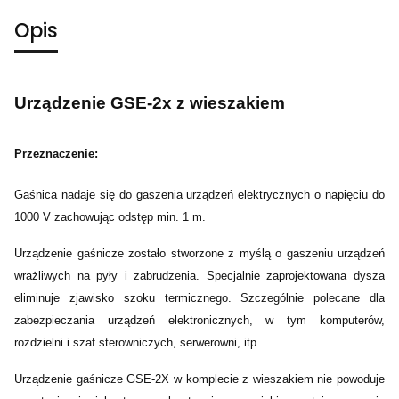
Opis
Urządzenie GSE-2x z wieszakiem
Przeznaczenie:
Gaśnica nadaje się do gaszenia urządzeń elektrycznych o napięciu do
1000 V zachowując odstęp min. 1 m.
Urządzenie gaśnicze zostało stworzone z myślą o gaszeniu urządzeń
wrażliwych na pyły i zabrudzenia. Specjalnie zaprojektowana dysza
eliminuje zjawisko szoku termicznego. Szczególnie polecane dla
zabezpieczania urządzeń elektronicznych, w tym komputerów,
rozdzielni i szaf sterowniczych, serwerowni, itp.
Urządzenie gaśnicze GSE-2X w komplecie z wieszakiem nie powoduje