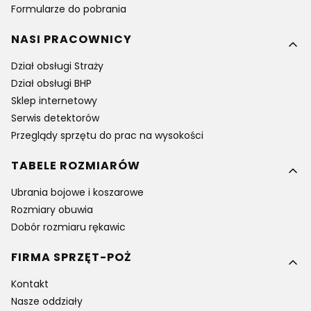
Formularze do pobrania
NASI PRACOWNICY
Dział obsługi Straży
Dział obsługi BHP
Sklep internetowy
Serwis detektorów
Przeglądy sprzętu do prac na wysokości
TABELE ROZMIARÓW
Ubrania bojowe i koszarowe
Rozmiary obuwia
Dobór rozmiaru rękawic
FIRMA SPRZĘT-POŻ
Kontakt
Nasze oddziały