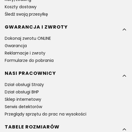
Koszty dostawy
Śledź swoją przesyłkę
GWARANCJA I ZWROTY
Dokonaj zwrotu ONLINE
Gwarancja
Reklamacje i zwroty
Formularze do pobrania
NASI PRACOWNICY
Dział obsługi Straży
Dział obsługi BHP
Sklep internetowy
Serwis detektorów
Przeglądy sprzętu do prac na wysokości
TABELE ROZMIARÓW